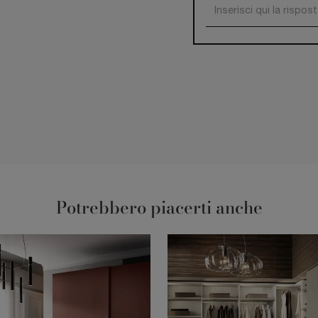
Potrebbero piacerti anche