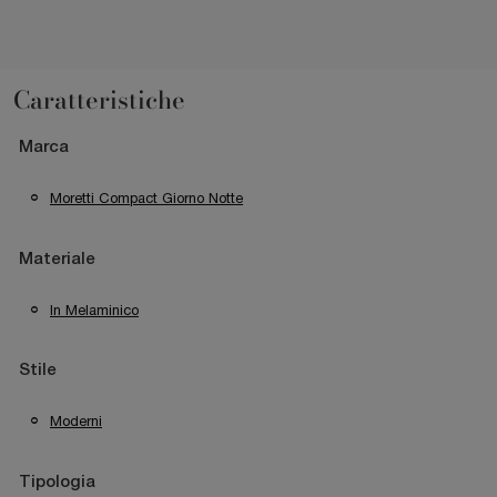
Caratteristiche
Marca
Moretti Compact Giorno Notte
Materiale
In Melaminico
Stile
Moderni
Tipologia