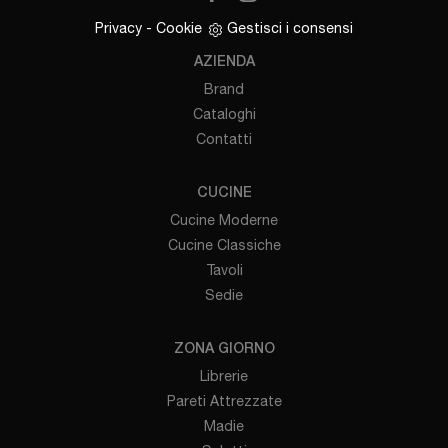
Privacy
-
Cookie
Gestisci i consensi
AZIENDA
Brand
Cataloghi
Contatti
CUCINE
Cucine Moderne
Cucine Classiche
Tavoli
Sedie
ZONA GIORNO
Librerie
Pareti Attrezzate
Madie