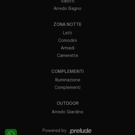
Salotti
Arredo Bagno
ZONA NOTTE
Letti
Comodini
Armadi
Camerette
COMPLEMENTI
Illuminazione
Complementi
OUTDOOR
Arredo Giardino
Powered by