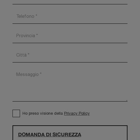
Ho preso visione della
Privacy Policy
DOMANDA DI SICUREZZA