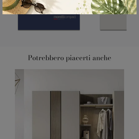
Potrebbero piacerti anche