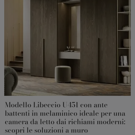
Modello Libeccio U451 con ante
battenti in melaminico ideale per una
camera da letto dai richiami moderni:
scopri le soluzioni a muro