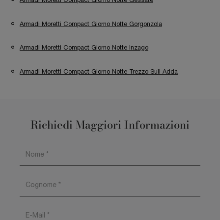
Armadi Moretti Compact Giorno Notte Gorgonzola
Armadi Moretti Compact Giorno Notte Inzago
Armadi Moretti Compact Giorno Notte Trezzo Sull Adda
Richiedi Maggiori Informazioni