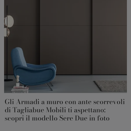
Gli Armadi a muro con ante scorrevoli
di Tagliabue Mobili ti aspettano:
scopri il modello Sere Due in foto