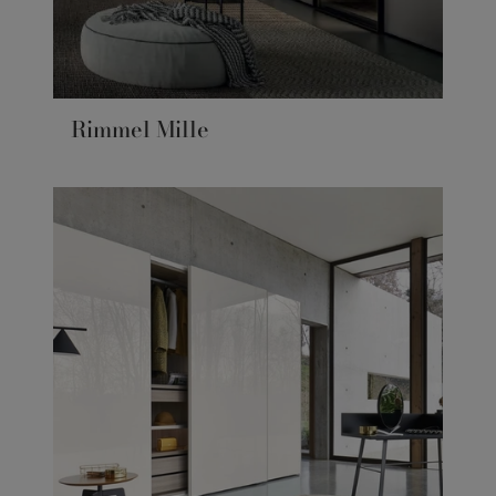
Rimmel Mille