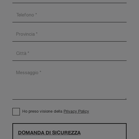
Ho preso visione della
Privacy Policy
DOMANDA DI SICUREZZA