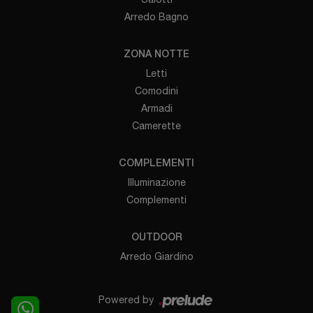
Arredo Bagno
ZONA NOTTE
Letti
Comodini
Armadi
Camerette
COMPLEMENTI
Illuminazione
Complementi
OUTDOOR
Arredo Giardino
Powered by