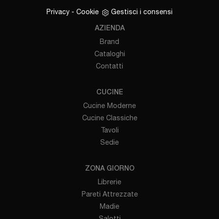
Privacy
-
Cookie
Gestisci i consensi
AZIENDA
Brand
Cataloghi
Contatti
CUCINE
Cucine Moderne
Cucine Classiche
Tavoli
Sedie
ZONA GIORNO
Librerie
Pareti Attrezzate
Madie
Salotti