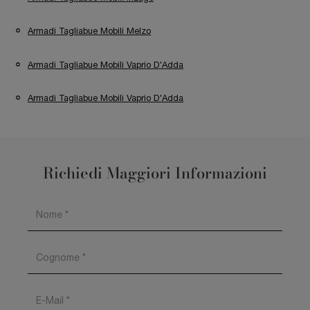
Armadi Tagliabue Mobili Melzo
Armadi Tagliabue Mobili Vaprio D'Adda
Armadi Tagliabue Mobili Vaprio D'Adda
Richiedi Maggiori Informazioni