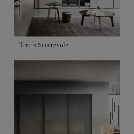
Tratto Scorrevole