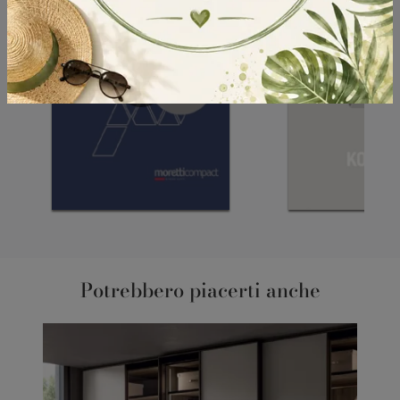
Potrebbero piacerti anche