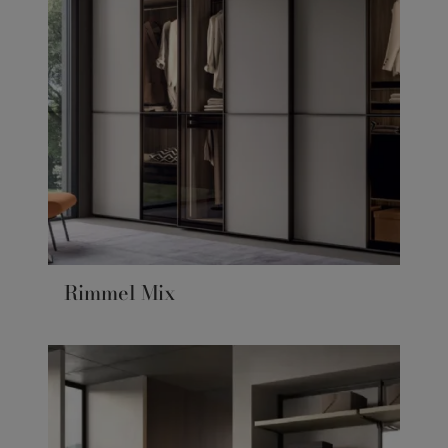
Rimmel Mix