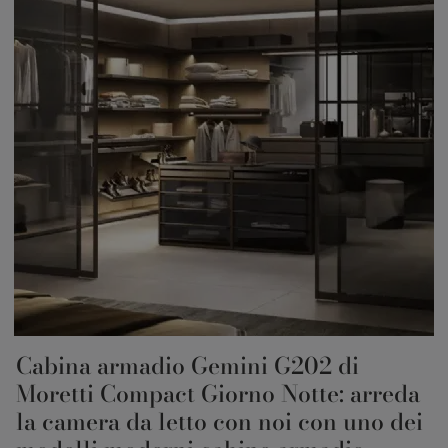
Cabina armadio Gemini G202 di
Moretti Compact Giorno Notte: arreda
la camera da letto con noi con uno dei