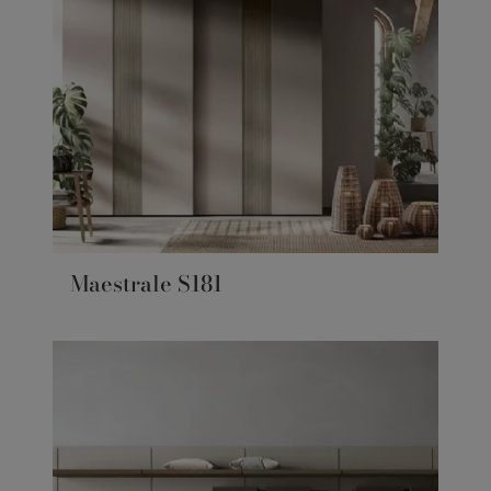
Maestrale S181