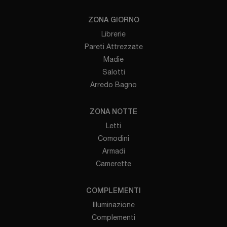
ZONA GIORNO
Librerie
Pareti Attrezzate
Madie
Salotti
Arredo Bagno
ZONA NOTTE
Letti
Comodini
Armadi
Camerette
COMPLEMENTI
Illuminazione
Complementi