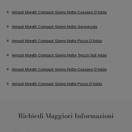
Armadi Moretti Compact Giorno Notte Cassano D'Adda
Armadi Moretti Compact Giorno Notte Gorgonzola
Armadi Moretti Compact Giorno Notte Pozzo D'Adda
Armadi Moretti Compact Giorno Notte Trezzo Sull Adda
Armadi Moretti Compact Giorno Notte Cassano D'Adda
Armadi Moretti Compact Giorno Notte Pozzo D'Adda
Richiedi Maggiori Informazioni