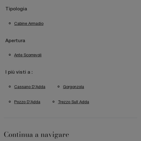
Tipologia
Cabine Armadio
Apertura
Ante Scorrevoli
I più visti a :
Cassano D'Adda
Gorgonzola
Pozzo D'Adda
Trezzo Sull Adda
Continua a navigare