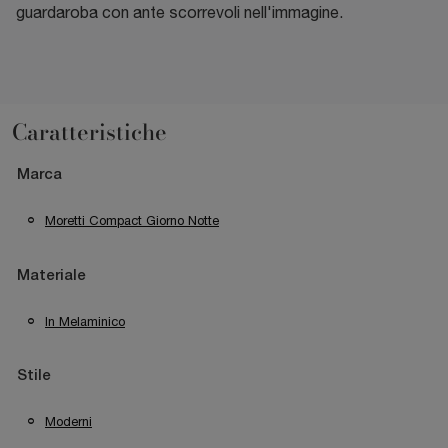
guardaroba con ante scorrevoli nell'immagine.
Caratteristiche
Marca
Moretti Compact Giorno Notte
Materiale
In Melaminico
Stile
Moderni