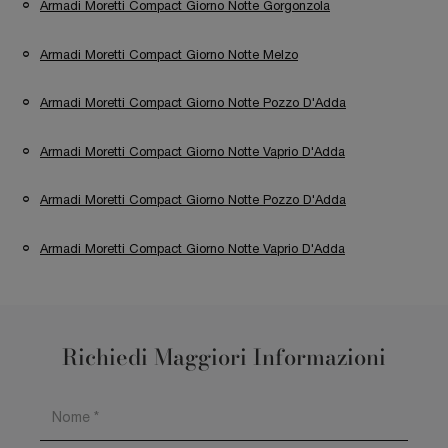
Armadi Moretti Compact Giorno Notte Gorgonzola
Armadi Moretti Compact Giorno Notte Melzo
Armadi Moretti Compact Giorno Notte Pozzo D'Adda
Armadi Moretti Compact Giorno Notte Vaprio D'Adda
Armadi Moretti Compact Giorno Notte Pozzo D'Adda
Armadi Moretti Compact Giorno Notte Vaprio D'Adda
Richiedi Maggiori Informazioni