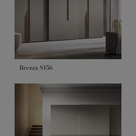
Brezza S156